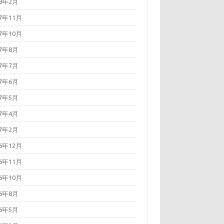
18年2月
17年11月
17年10月
17年8月
17年7月
17年6月
17年5月
17年4月
17年2月
16年12月
16年11月
16年10月
16年8月
16年5月