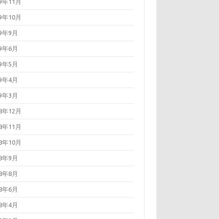
19年11月
19年10月
19年9月
19年6月
19年5月
19年4月
19年3月
18年12月
18年11月
18年10月
18年9月
18年8月
18年6月
18年4月