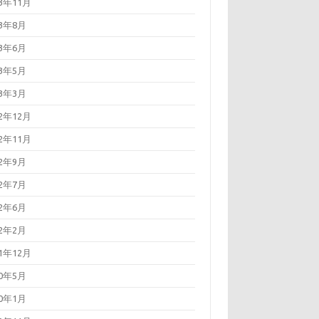
23年11月
23年8月
23年6月
23年5月
23年3月
22年12月
22年11月
22年9月
22年7月
22年6月
22年2月
21年12月
20年5月
20年1月