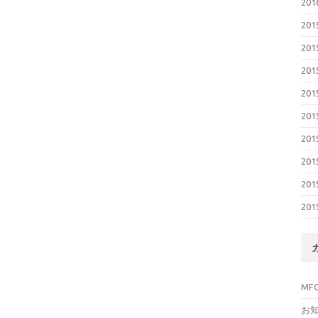
20
20
20
20
20
20
20
20
20
20
MF
お