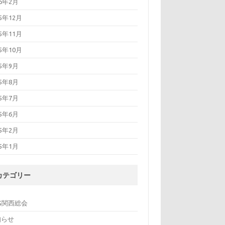
16年2月
15年12月
15年11月
15年10月
15年9月
15年8月
15年7月
15年6月
15年2月
15年1月
カテゴリー
G関西総会
知らせ