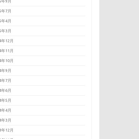
25年9月
25年7月
25年4月
25年3月
24年12月
24年11月
24年10月
24年9月
24年7月
24年6月
24年5月
24年4月
24年3月
23年12月