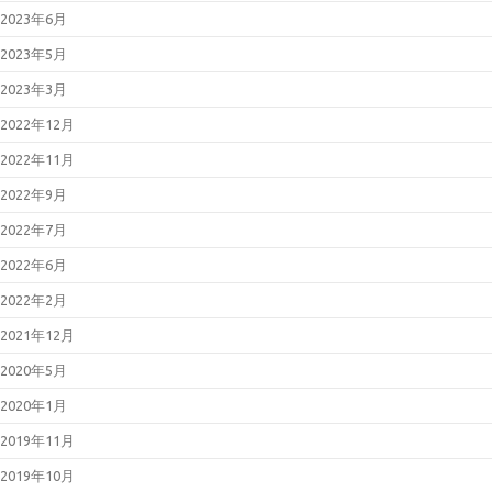
2023年6月
2023年5月
2023年3月
2022年12月
2022年11月
2022年9月
2022年7月
2022年6月
2022年2月
2021年12月
2020年5月
2020年1月
2019年11月
2019年10月