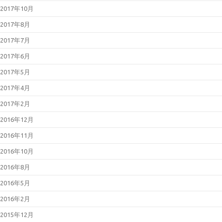
2017年10月
2017年8月
2017年7月
2017年6月
2017年5月
2017年4月
2017年2月
2016年12月
2016年11月
2016年10月
2016年8月
2016年5月
2016年2月
2015年12月