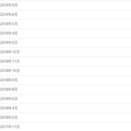
2019年9月
2019年6月
2019年5月
2019年4月
2019年3月
2018年12月
2018年11月
2018年10月
2018年9月
2018年8月
2018年6月
2018年4月
2018年2月
2017年11月