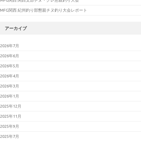
MFG関西 紀州釣り部懇親チヌ釣り大会レポート
アーカイブ
2026年7月
2026年6月
2026年5月
2026年4月
2026年3月
2026年1月
2025年12月
2025年11月
2025年9月
2025年7月