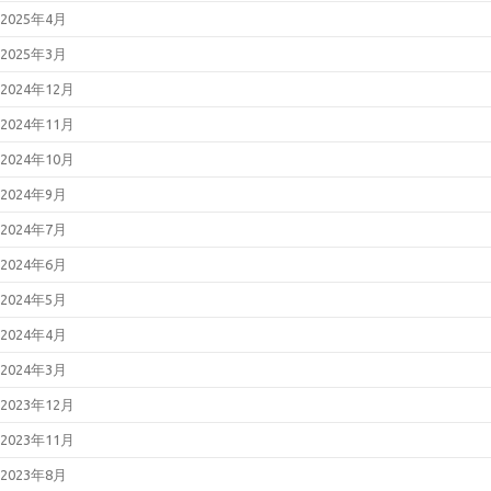
2025年4月
2025年3月
2024年12月
2024年11月
2024年10月
2024年9月
2024年7月
2024年6月
2024年5月
2024年4月
2024年3月
2023年12月
2023年11月
2023年8月