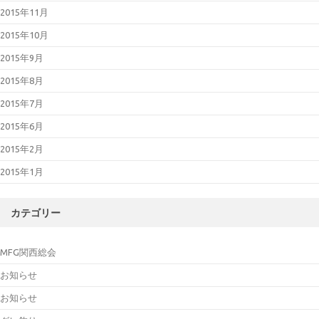
2015年11月
2015年10月
2015年9月
2015年8月
2015年7月
2015年6月
2015年2月
2015年1月
カテゴリー
MFG関西総会
お知らせ
お知らせ