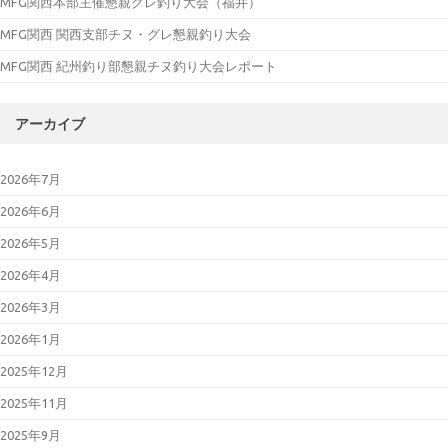
MFG関西本部主催懇親グレ釣り大会（福井）
MFG関西 関西支部チヌ・グレ懇親釣り大会
MFG関西 紀州釣り部懇親チヌ釣り大会レポート
アーカイブ
2026年7月
2026年6月
2026年5月
2026年4月
2026年3月
2026年1月
2025年12月
2025年11月
2025年9月