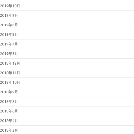
2019年10月
2019年9月
2019年6月
2019年5月
2019年4月
2019年3月
2018年12月
2018年11月
2018年10月
2018年9月
2018年8月
2018年6月
2018年4月
2018年2月