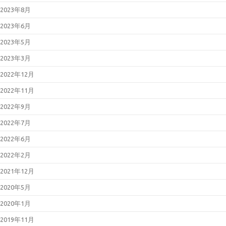
2023年8月
2023年6月
2023年5月
2023年3月
2022年12月
2022年11月
2022年9月
2022年7月
2022年6月
2022年2月
2021年12月
2020年5月
2020年1月
2019年11月