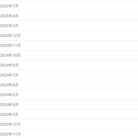
2025年7月
2025年4月
2025年3月
2024年12月
2024年11月
2024年10月
2024年9月
2024年7月
2024年6月
2024年5月
2024年4月
2024年3月
2023年12月
2023年11月