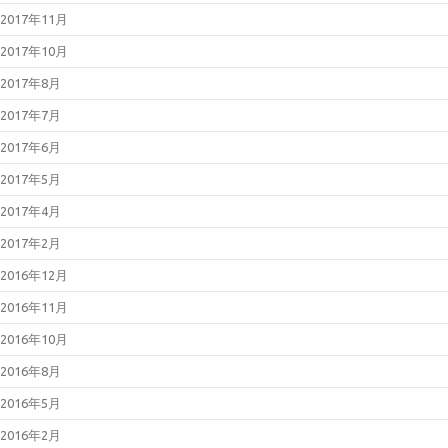
2017年11月
2017年10月
2017年8月
2017年7月
2017年6月
2017年5月
2017年4月
2017年2月
2016年12月
2016年11月
2016年10月
2016年8月
2016年5月
2016年2月