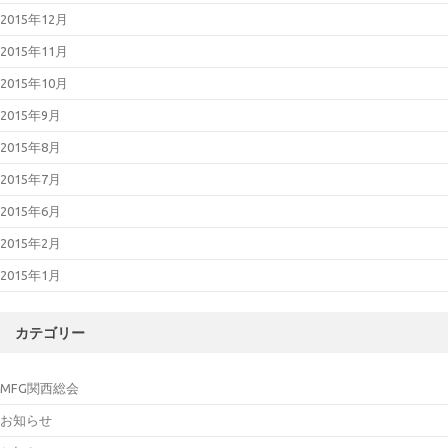
2015年12月
2015年11月
2015年10月
2015年9月
2015年8月
2015年7月
2015年6月
2015年2月
2015年1月
カテゴリー
MFG関西総会
お知らせ