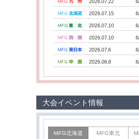
2026.07.22
2026.07.15
2026.07.10
2026.07.10
2026.07.6
2026.06.8
大会イベント情報
MFG北海道
MFG東北
M