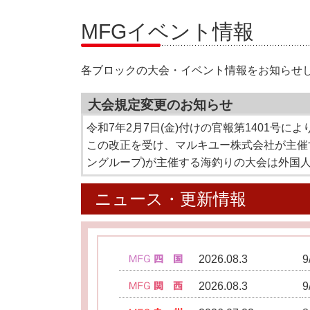
MFGイベント情報
各ブロックの大会・イベント情報をお知らせ
大会規定変更のお知らせ
令和7年2月7日(金)付けの官報第1401
この改正を受け、マルキユー株式会社が主催す
ングループ)が主催する海釣りの大会は外国
ニュース・更新情報
2026.08.3
2026.08.3