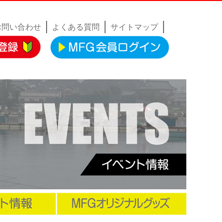
お問い合わせ
よくある質問
サイトマップ