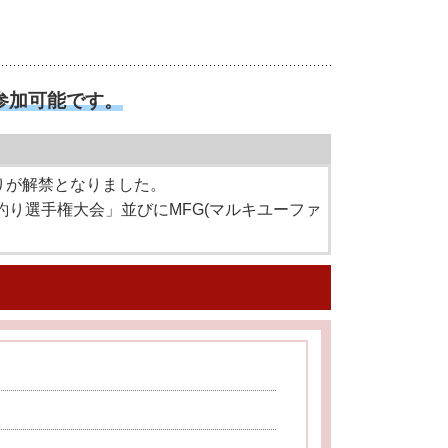
参加可能です。
釣りが解禁となりました。
釣り選手権大会」並びにMFG(マルキユーファ