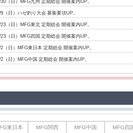
8/30（日）MFG九州 定期総会 開催案内UP。
8/9（日）ハゼ釣り大会 募集要項UP。
8/23（日）MFG東北 定期総会 開催案内UP。
8/23（日）MFG四国 定期総会 開催案内UP。
8/2（日）MFG東日本 定期総会 開催案内UP。
8/2（日）MFG中国 定期総会 開催案内UP。
FG東日本
MFG関西
MFG中国
MFG四