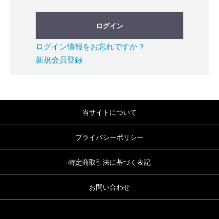
ログイン
ログイン情報をお忘れですか？
新規会員登録
当サイトについて
プライバシーポリシー
特定商取引法に基づく表記
お問い合わせ