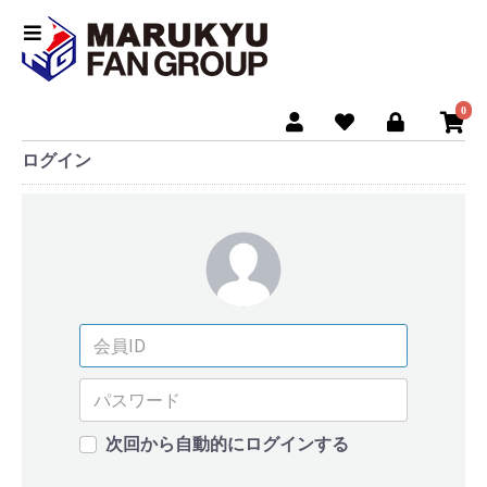
0
ログイン
次回から自動的にログインする