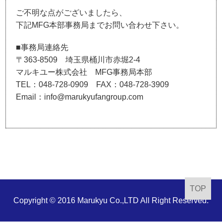
ご不明な点がございましたら、
下記MFG本部事務局までお問い合わせ下さい。
■事務局連絡先
〒363-8509 埼玉県桶川市赤堀2-4
マルキユー株式会社 MFG事務局本部
TEL：048-728-0909 FAX：048-728-3909
Email：info@marukyufangroup.com
TOP
Copyright © 2016 Marukyu Co.,LTD All Right Reserved.