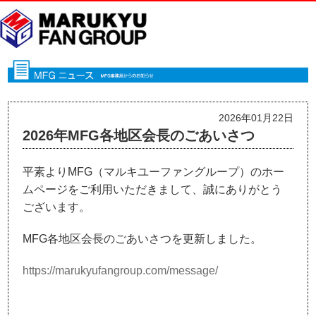
2026年01月22日
2026年MFG各地区会長のごあいさつ
平素よりMFG（マルキユーファングループ）のホー
ムページをご利用いただきまして、誠にありがとう
ございます。
MFG各地区会長のごあいさつを更新しました。
https://marukyufangroup.com/message/